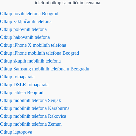
telefoni otkup sa odličnim cenama.
Otkup novih telefona Beograd
Otkup zaključanih telefona
Otkup polovnih telefona
Otkup hakovanih telefona
Otkup iPhone X mobilnih telefona
Otkup iPhone mobilnih telefona Beograd
Otkup skupih mobilnih telefona
Otkup Samsung mobilnih telefona u Beogradu
Otkup fotoaparata
Otkup DSLR fotoaparata
Otkup tableta Beograd
Otkup mobilnih telefona Senjak
Otkup mobilnih telefona Karaburma
Otkup mobilnih telefona Rakovica
Otkup mobilnih telefona Zemun
Otkup laptopova