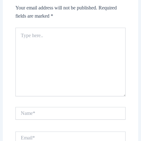
Your email address will not be published.
Required
fields are marked
*
Type
here..
Name*
Email*