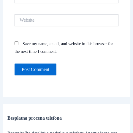
Website
Save my name, email, and website in this browser for
the next time I comment.
Besplatna procena telefona