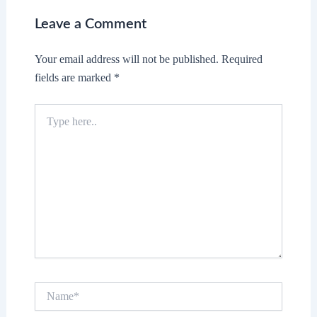
Leave a Comment
Your email address will not be published.
Required
fields are marked
*
Type
here..
Name*