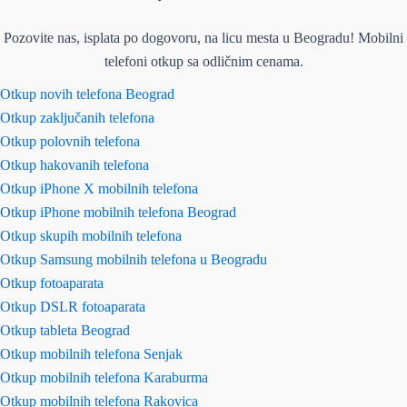
Pozovite nas, isplata po dogovoru, na licu mesta u Beogradu! Mobilni
telefoni otkup sa odličnim cenama.
Otkup novih telefona Beograd
Otkup zaključanih telefona
Otkup polovnih telefona
Otkup hakovanih telefona
Otkup iPhone X mobilnih telefona
Otkup iPhone mobilnih telefona Beograd
Otkup skupih mobilnih telefona
Otkup Samsung mobilnih telefona u Beogradu
Otkup fotoaparata
Otkup DSLR fotoaparata
Otkup tableta Beograd
Otkup mobilnih telefona Senjak
Otkup mobilnih telefona Karaburma
Otkup mobilnih telefona Rakovica