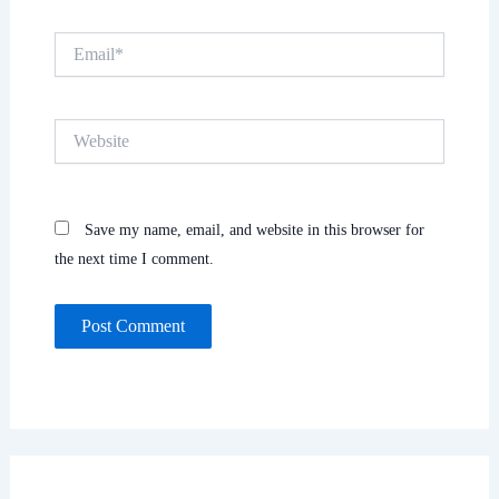
Email*
Website
Save my name, email, and website in this browser for
the next time I comment.