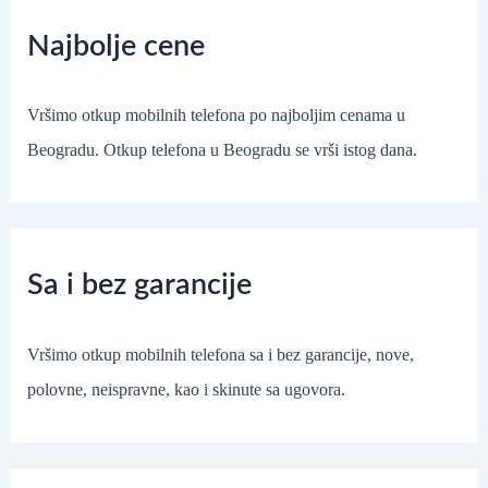
Najbolje cene
Vršimo otkup mobilnih telefona po najboljim cenama u
Beogradu. Otkup telefona u Beogradu se vrši istog dana.
Sa i bez garancije
Vršimo otkup mobilnih telefona sa i bez garancije, nove,
polovne, neispravne, kao i skinute sa ugovora.