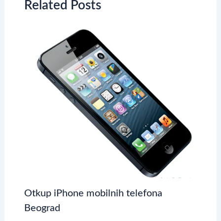
Related Posts
Otkup iPhone mobilnih telefona
Beograd