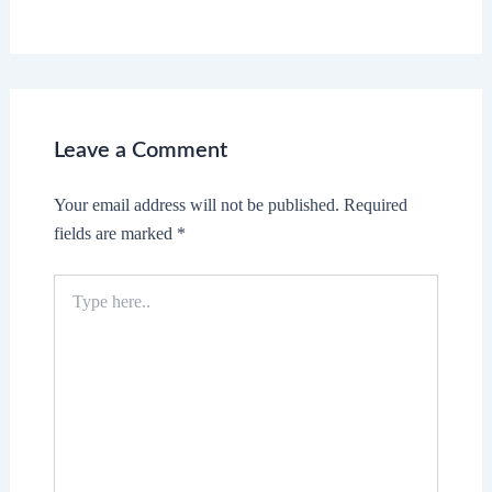
Leave a Comment
Your email address will not be published.
Required
fields are marked
*
Type
here..