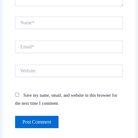
Name*
Email*
Website
Save my name, email, and website in this browser for
the next time I comment.