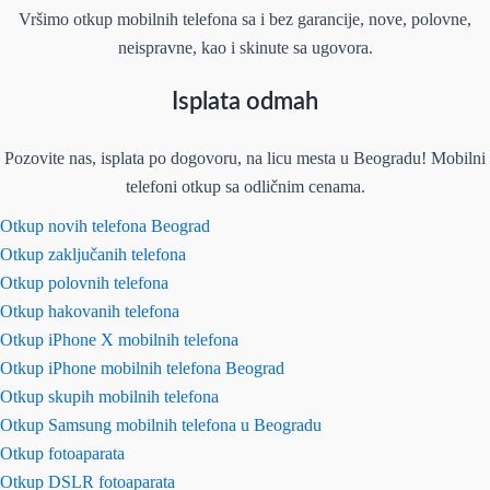
Vršimo otkup mobilnih telefona sa i bez garancije, nove, polovne,
neispravne, kao i skinute sa ugovora.
Isplata odmah
Pozovite nas, isplata po dogovoru, na licu mesta u Beogradu! Mobilni
telefoni otkup sa odličnim cenama.
Otkup novih telefona Beograd
Otkup zaključanih telefona
Otkup polovnih telefona
Otkup hakovanih telefona
Otkup iPhone X mobilnih telefona
Otkup iPhone mobilnih telefona Beograd
Otkup skupih mobilnih telefona
Otkup Samsung mobilnih telefona u Beogradu
Otkup fotoaparata
Otkup DSLR fotoaparata