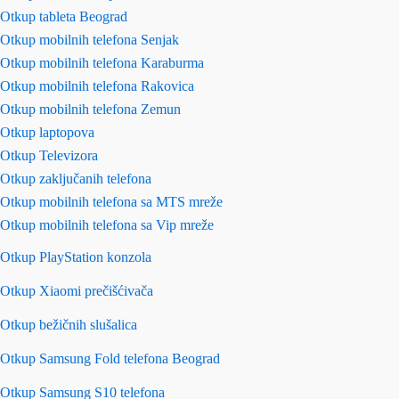
Otkup tableta Beograd
Otkup mobilnih telefona Senjak
Otkup mobilnih telefona Karaburma
Otkup mobilnih telefona Rakovica
Otkup mobilnih telefona Zemun
Otkup laptopova
Otkup Televizora
Otkup zaključanih telefona
Otkup mobilnih telefona sa MTS mreže
Otkup mobilnih telefona sa Vip mreže
Otkup PlayStation konzola
Otkup Xiaomi prečišćivača
Otkup bežičnih slušalica
Otkup Samsung Fold telefona Beograd
Otkup Samsung S10 telefona