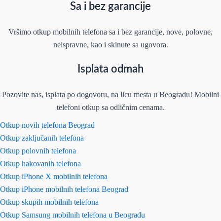
Sa i bez garancije
Vršimo otkup mobilnih telefona sa i bez garancije, nove, polovne,
neispravne, kao i skinute sa ugovora.
Isplata odmah
Pozovite nas, isplata po dogovoru, na licu mesta u Beogradu! Mobilni
telefoni otkup sa odličnim cenama.
Otkup novih telefona Beograd
Otkup zaključanih telefona
Otkup polovnih telefona
Otkup hakovanih telefona
Otkup iPhone X mobilnih telefona
Otkup iPhone mobilnih telefona Beograd
Otkup skupih mobilnih telefona
Otkup Samsung mobilnih telefona u Beogradu