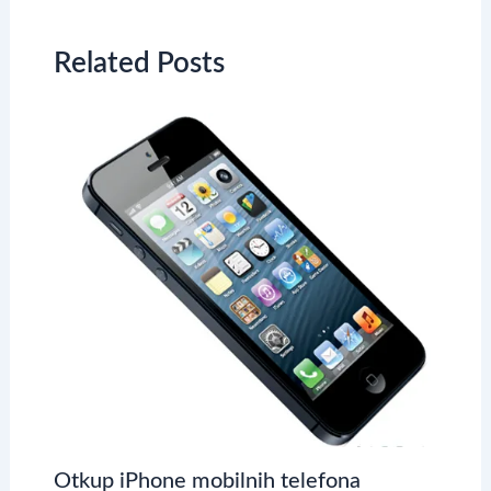
Related Posts
Otkup iPhone mobilnih telefona