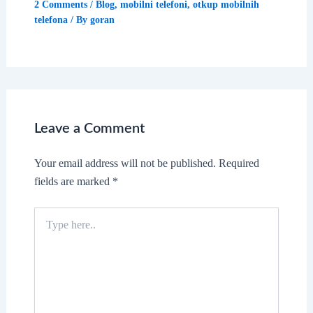
2 Comments
/
Blog
,
mobilni telefoni
,
otkup mobilnih
telefona
/ By
goran
Leave a Comment
Your email address will not be published.
Required
fields are marked
*
Type
here..