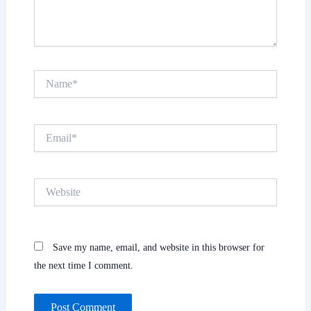
Name*
Email*
Website
Save my name, email, and website in this browser for
the next time I comment.