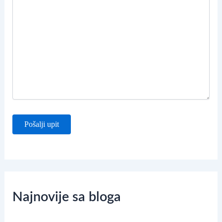
Najnovije sa bloga