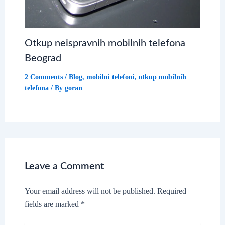
Otkup neispravnih mobilnih telefona
Beograd
2 Comments
/
Blog
,
mobilni telefoni
,
otkup mobilnih
telefona
/ By
goran
Leave a Comment
Your email address will not be published.
Required
fields are marked
*