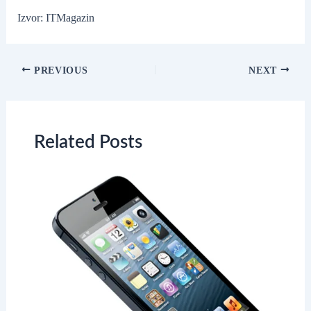
Izvor: ITMagazin
Post
PREVIOUS
NEXT
navigation
Related Posts