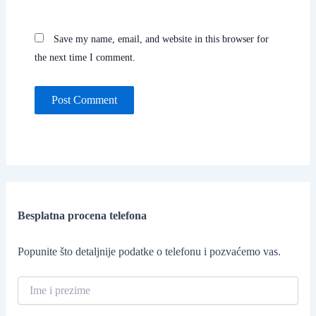
Save my name, email, and website in this browser for
the next time I comment.
Besplatna procena telefona
Popunite što detaljnije podatke o telefonu i pozvaćemo vas.