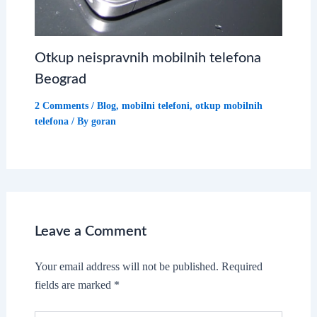
Otkup neispravnih mobilnih telefona
Beograd
2 Comments
/
Blog
,
mobilni telefoni
,
otkup mobilnih
telefona
/ By
goran
Leave a Comment
Your email address will not be published.
Required
fields are marked
*