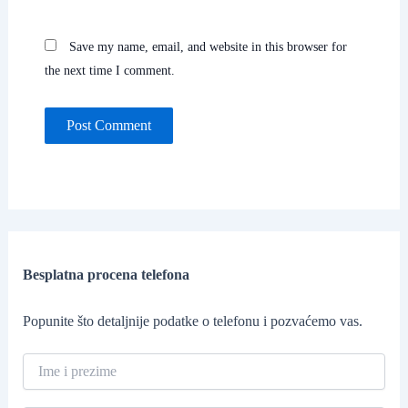
Save my name, email, and website in this browser for
the next time I comment.
Besplatna procena telefona
Popunite što detaljnije podatke o telefonu i pozvaćemo vas.