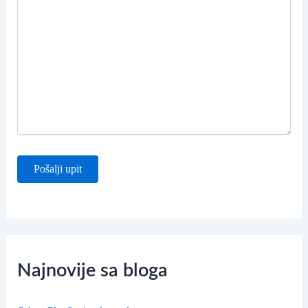
Najnovije sa bloga