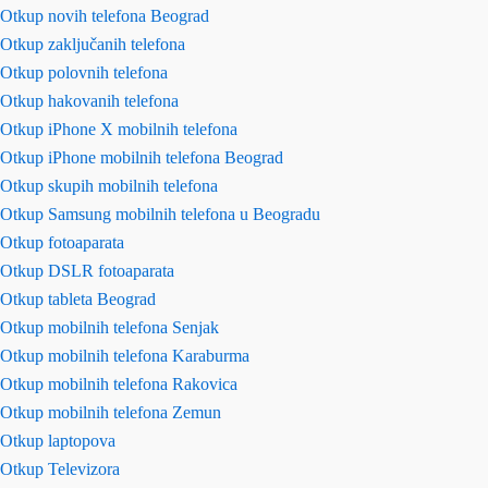
Otkup novih telefona Beograd
Otkup zaključanih telefona
Otkup polovnih telefona
Otkup hakovanih telefona
Otkup iPhone X mobilnih telefona
Otkup iPhone mobilnih telefona Beograd
Otkup skupih mobilnih telefona
Otkup Samsung mobilnih telefona u Beogradu
Otkup fotoaparata
Otkup DSLR fotoaparata
Otkup tableta Beograd
Otkup mobilnih telefona Senjak
Otkup mobilnih telefona Karaburma
Otkup mobilnih telefona Rakovica
Otkup mobilnih telefona Zemun
Otkup laptopova
Otkup Televizora